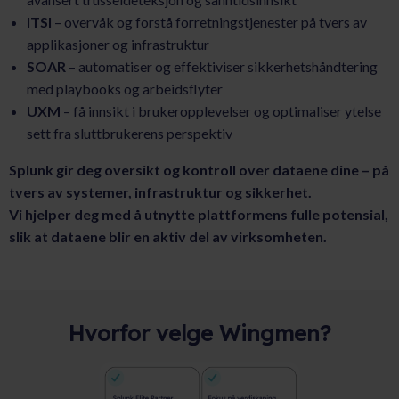
ITSI
– overvåk og forstå forretningstjenester på tvers av
applikasjoner og infrastruktur
SOAR
– automatiser og effektiviser sikkerhetshåndtering
med playbooks og arbeidsflyter
UXM
– få innsikt i brukeropplevelser og optimaliser ytelse
sett fra sluttbrukerens perspektiv
Splunk gir deg oversikt og kontroll over dataene dine – på
tvers av systemer, infrastruktur og sikkerhet.
Vi hjelper deg med å utnytte plattformens fulle potensial,
slik at dataene blir en aktiv del av virksomheten.
Hvorfor velge Wingmen?