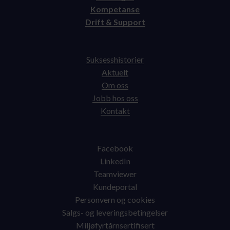
Kompetanse
Drift & Support
Suksesshistorier
Aktuelt
Om oss
Jobb hos oss
Kontakt
Facebook
LinkedIn
Teamviewer
Kundeportal
Personvern og cookies
Salgs- og leveringsbetingelser
Miljøfyrtårnsertifisert