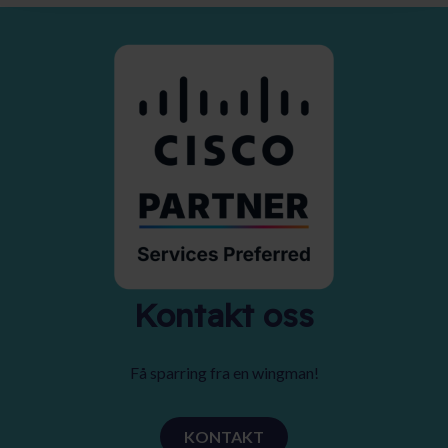
Kontakt oss
Få sparring fra en wingman!
KONTAKT