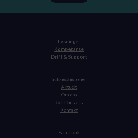
Løsninger
Kompetanse
Drift & Support
Suksesshistorier
Aktuelt
Om oss
Jobb hos oss
Kontakt
Facebook