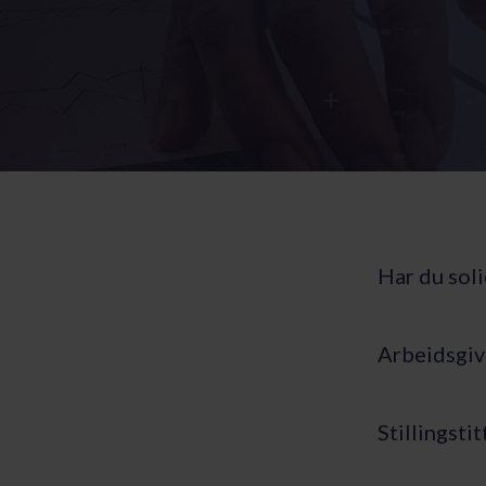
Har du soli
Arbeidsgiv
Stillingsti