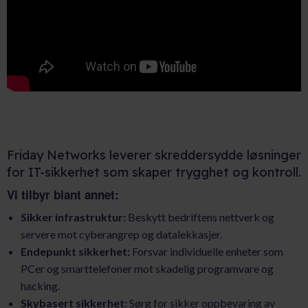
Friday Networks leverer skreddersydde løsninger
for IT-sikkerhet som skaper trygghet og kontroll.
Vi tilbyr blant annet:
Sikker infrastruktur:
Beskytt bedriftens nettverk og
servere mot cyberangrep og datalekkasjer.
Endepunkt sikkerhet:
Forsvar individuelle enheter som
PCer og smarttelefoner mot skadelig programvare og
hacking.
Skybasert sikkerhet:
Sørg for sikker oppbevaring av