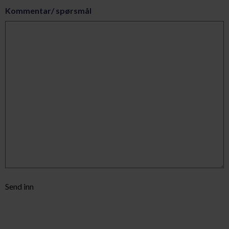
Kommentar/ spørsmål
Send inn