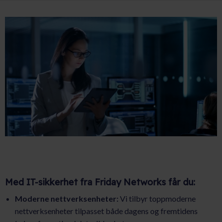
Med IT-sikkerhet fra Friday Networks får du:
Moderne nettverksenheter:
Vi tilbyr toppmoderne
nettverksenheter tilpasset både dagens og fremtidens