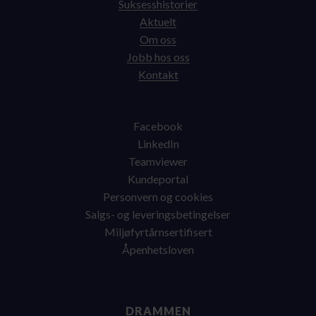
Suksesshistorier
Aktuelt
Om oss
Jobb hos oss
Kontakt
Facebook
LinkedIn
Teamviewer
Kundeportal
Personvern og cookies
Salgs- og leveringsbetingelser
Miljøfyrtårnsertifisert
Åpenhetsloven
DRAMMEN