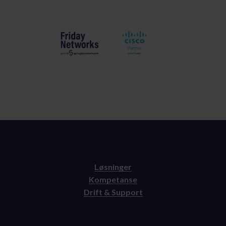
Løsninger
Kompetanse
Drift & Support