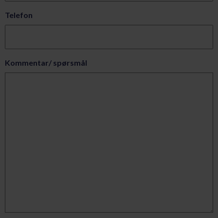
Telefon
Kommentar/ spørsmål