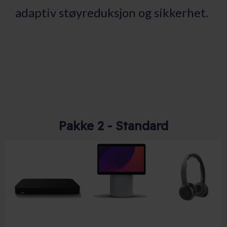
adaptiv støyreduksjon og sikkerhet.
Pakke 2 - Standard