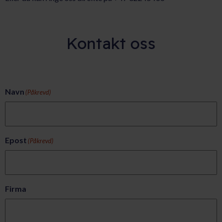
Kontakt oss
Navn
(Påkrevd)
Epost
(Påkrevd)
Firma