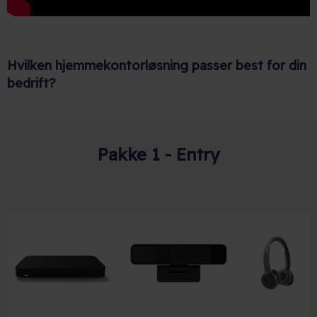
Hvilken hjemmekontorløsning passer best for din
bedrift?
Pakke 1 - Entry