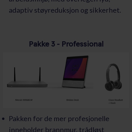
adaptiv støyreduksjon og sikkerhet.
Pakke 3 - Professional
Pakken for de mer profesjonelle
inneholder brannmur, trådløst