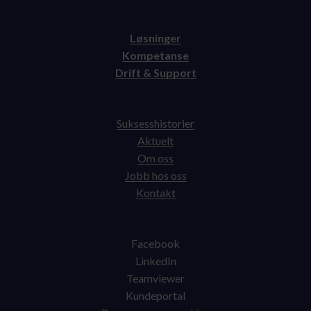
Løsninger
Kompetanse
Drift & Support
Suksesshistorier
Aktuelt
Om oss
Jobb hos oss
Kontakt
Facebook
LinkedIn
Teamviewer
Kundeportal