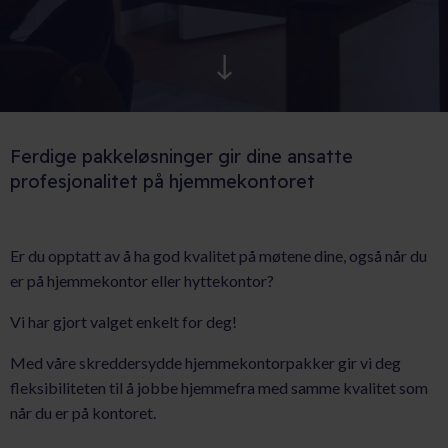
AKTUELT
KARRIERE
Ferdige pakkeløsninger gir dine ansatte
profesjonalitet på hjemmekontoret
Er du opptatt av å ha god kvalitet på møtene dine, også når du
er på hjemmekontor eller hyttekontor?
Vi har gjort valget enkelt for deg!
Med våre skreddersydde hjemmekontorpakker gir vi deg
fleksibiliteten til å jobbe hjemmefra med samme kvalitet som
når du er på kontoret.