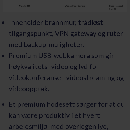
Inneholder brannmur, trådløst
tilgangspunkt, VPN gateway og ruter
med backup-muligheter.
Premium USB-webkamera som gir
høykvalitets- video og lyd for
videokonferanser, videostreaming og
videoopptak.
Et premium hodesett sørger for at du
kan være produktiv i et hvert
arbeidsmiljø, med overlegen lyd,