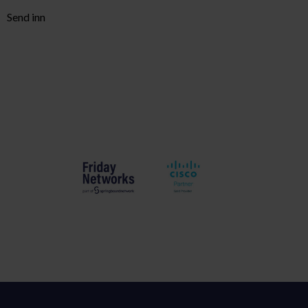
Send inn