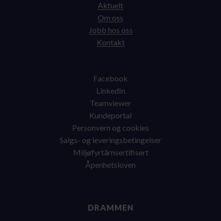
Aktuelt
Om oss
Jobb hos oss
Kontakt
Facebook
LinkedIn
Teamviewer
Kundeportal
Personvern og cookies
Salgs- og leveringsbetingelser
Miljøfyrtårnsertifisert
Åpenhetsloven
DRAMMEN