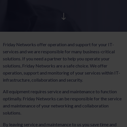
AKTUELT
KARRIERE
Friday Networks offer operation and support for your IT-
services and we are responsible for many business-critical
solutions. If you need a partner to help you operate your
solutions, Friday Networks are a safe choice. We offer
operation, support and monitoring of your services within IT-
infrastructure, collaboration and security.
All equipment requires service and maintenance to function
optimally. Friday Networks can be responsible for the service
and maintenance of your networking and collaboration
solutions.
By leaving service and maintenance to us you save time and