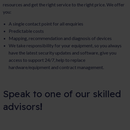
resources and get the right service to the right price. We offer
you:
A single contact point for all enquiries
Predictable costs
Mapping, recommendation and diagnosis of devices
We take responsibility for your equipment, so you always
have the latest security updates and software, give you
access to support 24/7, help to replace
hardware/equipment and contract management.
Speak to one of our skilled
advisors
!