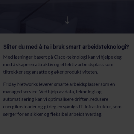
AKTUELT
KARRIERE
Sliter du med å ta i bruk smart arbeidsteknologi?
Med løsninger basert på Cisco-teknologi kan vi hjelpe deg
med å skape en attraktiv og effektiv arbeidsplass som
tiltrekker seg ansatte og øker produktiviteten.
Friday Networks leverer smarte arbeidsplasser som en
managed service. Ved hjelp av data, teknologi og
automatisering kan vi optimalisere driften, redusere
energikostnader og gi deg en sømløs IT-infrastruktur, som
sørger for en sikker og fleksibel arbeidshverdag.