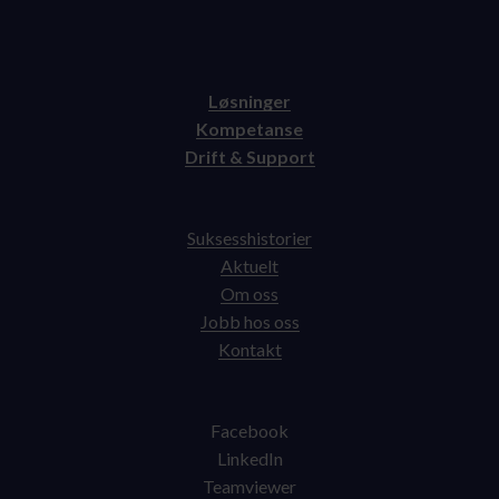
Løsninger
Kompetanse
Drift & Support
Suksesshistorier
Aktuelt
Om oss
Jobb hos oss
Kontakt
Facebook
LinkedIn
Teamviewer