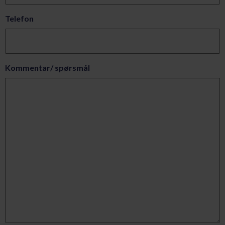
Telefon
Kommentar/ spørsmål