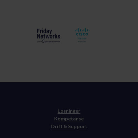
Løsninger
Kompetanse
Drift & Support