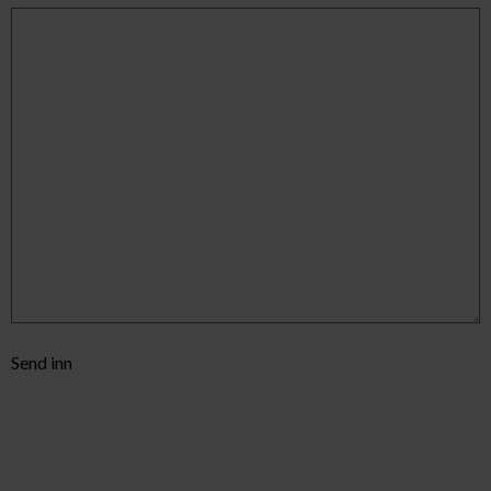
Send inn