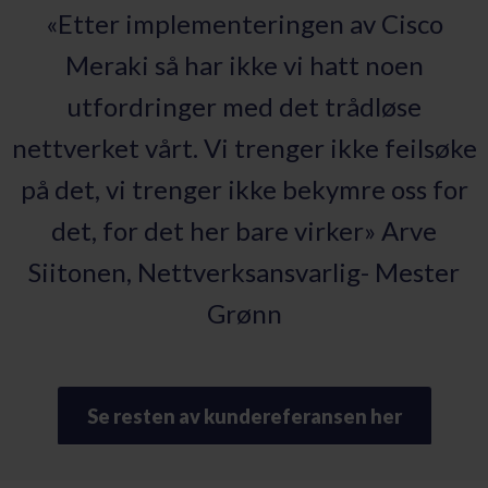
«Etter implementeringen av Cisco
Meraki så har ikke vi hatt noen
utfordringer med det trådløse
nettverket vårt. Vi trenger ikke feilsøke
på det, vi trenger ikke bekymre oss for
det, for det her bare virker» Arve
Siitonen, Nettverksansvarlig- Mester
Grønn
Se resten av kundereferansen her