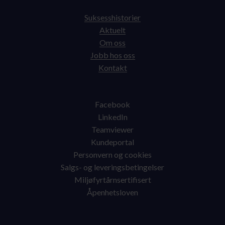
Suksesshistorier
Aktuelt
Om oss
Jobb hos oss
Kontakt
Facebook
LinkedIn
Teamviewer
Kundeportal
Personvern og cookies
Salgs- og leveringsbetingelser
Miljøfyrtårnsertifisert
Åpenhetsloven