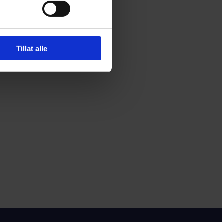
Tillat alle