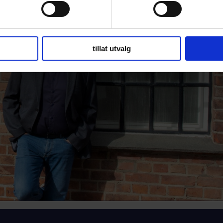
tillat utvalg