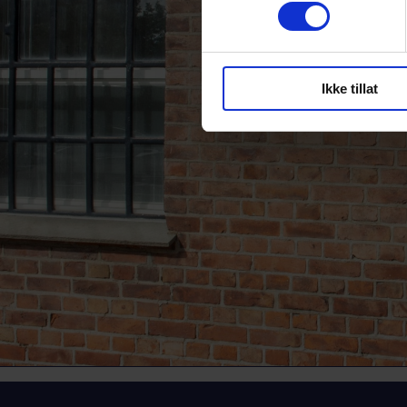
Ikke tillat