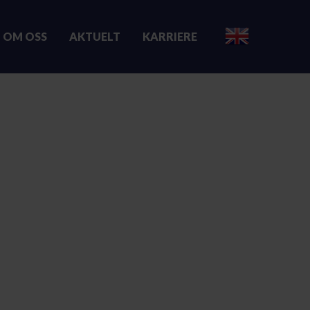
OM OSS
AKTUELT
KARRIERE